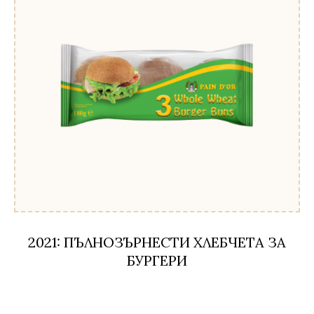
2021: ПЪЛНОЗЪРНЕСТИ ХЛЕБЧЕТА ЗА
БУРГЕРИ