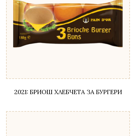
2021: БРИОШ ХЛЕБЧЕТА ЗА БУРГЕРИ