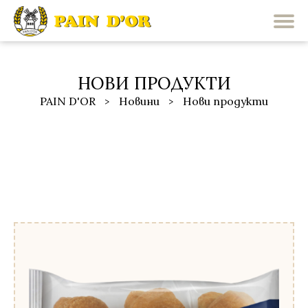
НОВИ ПРОДУКТИ
PAIN D'OR
Новини
Нови продукти