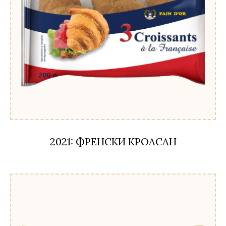
2021: ФРЕНСКИ КРОАСАН