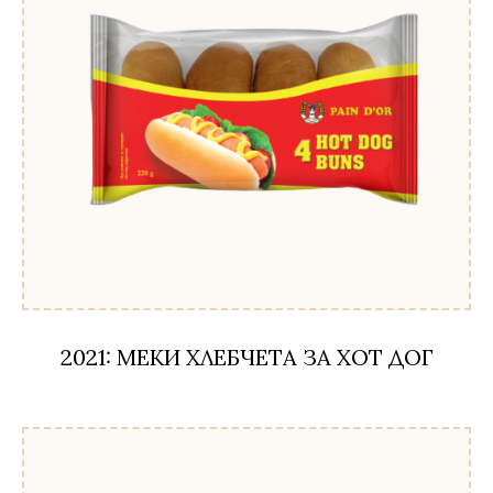
2021: МЕКИ ХЛЕБЧЕТА ЗА ХОТ ДОГ