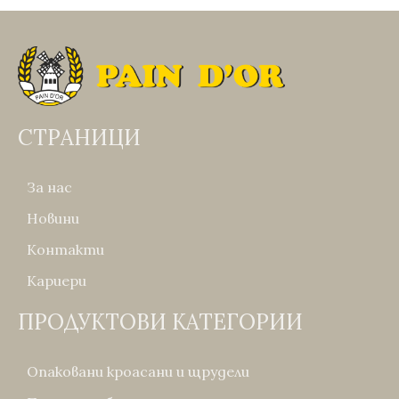
СТРАНИЦИ
За нас
Новини
Контакти
Кариери
ПРОДУКТОВИ КАТЕГОРИИ
Опаковани кроасани и щрудели