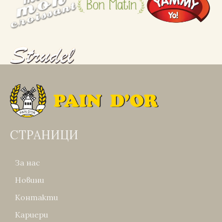
СТРАНИЦИ
За нас
Новини
Контакти
Кариери