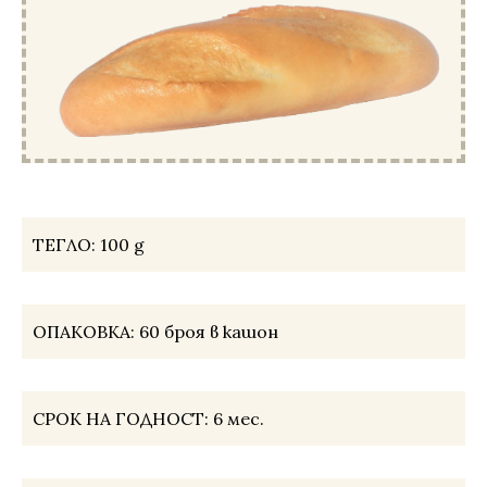
ТЕГЛО:
100 g
ОПАКОВКА:
60 броя в кашон
СРОК НА ГОДНОСТ:
6 мес.