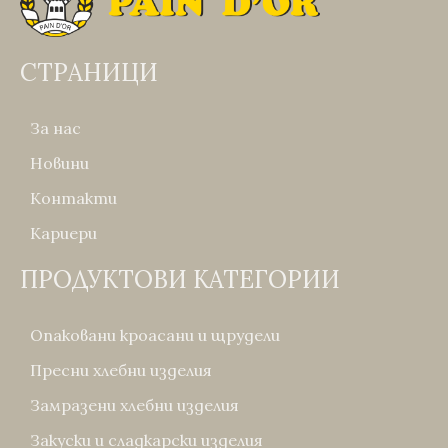
СТРАНИЦИ
За нас
Новини
Контакти
Кариери
ПРОДУКТОВИ КАТЕГОРИИ
Опаковани кроасани и щрудели
Пресни хлебни изделия
Замразени хлебни изделия
Закуски и сладкарски изделия