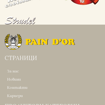
СТРАНИЦИ
За нас
Новини
Контакти
Кариери