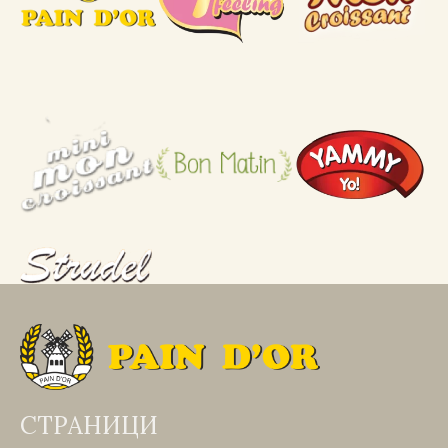
СТРАНИЦИ