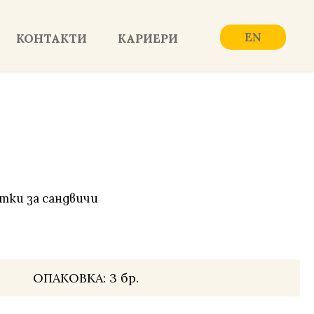
EN
КОНТАКТИ
КАРИЕРИ
тки за сандвичи
ОПАКОВКА:
3 бр.