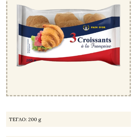
ТЕГЛО:
200 g