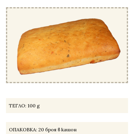
ТЕГЛО:
100 g
ОПАКОВКА:
20 броя в кашон