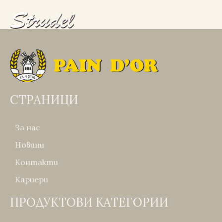
СТРАНИЦИ
За нас
Новини
Контакти
Кариери
ПРОДУКТОВИ КАТЕГОРИИ